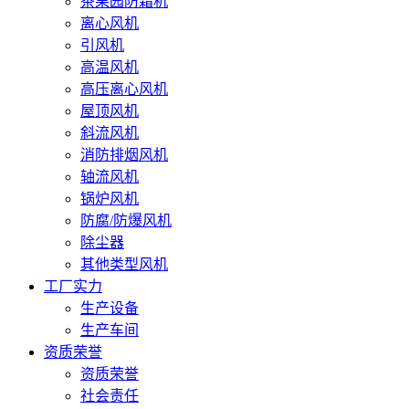
茶果园防霜机
离心风机
引风机
高温风机
高压离心风机
屋顶风机
斜流风机
消防排烟风机
轴流风机
锅炉风机
防腐/防爆风机
除尘器
其他类型风机
工厂实力
生产设备
生产车间
资质荣誉
资质荣誉
社会责任