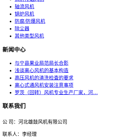
轴流风机
锅炉风机
防腐/防爆风机
除尘器
其他类型风机
新闻中心
与宁县果业局范局长合影
浅谈离心风机的基本构造
高压风机的清洗检査的要求
离心式通风机安装注意事项
罗茨（回转）风机专业生产厂家，河…
联系我们
公 司：河北雄鼓风机有限公司
联系人：李经理