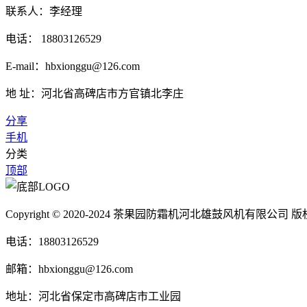
联系人：李经理
电话： 18803126529
E-mail：hbxionggu@126.com
地 址：河北省高碑店市方官镇北李庄
分享
手机
分类
顶部
Copyright © 2020-2024 茶果园防霜机河北雄鼓风机有限公司 
电话：18803126529
邮箱：hbxionggu@126.com
地址：河北省保定市高碑店市工业园