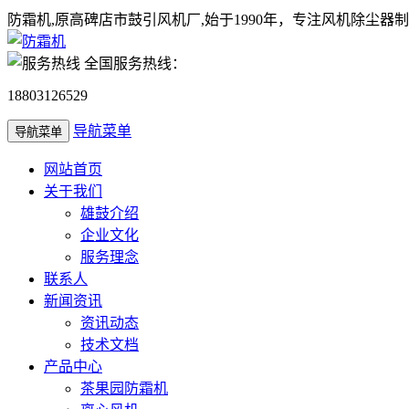
防霜机,原高碑店市鼓引风机厂,始于1990年，专注风机除尘器制
全国服务热线：
18803126529
导航菜单
导航菜单
网站首页
关于我们
雄鼓介绍
企业文化
服务理念
联系人
新闻资讯
资讯动态
技术文档
产品中心
茶果园防霜机