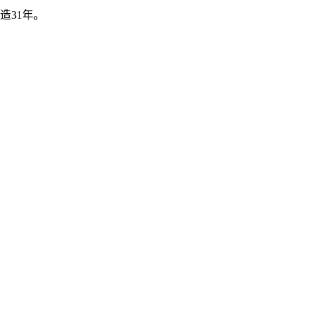
造31年。