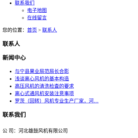
联系我们
电子地图
在线留言
您的位置：
首页
>
联系人
联系人
新闻中心
与宁县果业局范局长合影
浅谈离心风机的基本构造
高压风机的清洗检査的要求
离心式通风机安装注意事项
罗茨（回转）风机专业生产厂家，河…
联系我们
公 司：河北雄鼓风机有限公司