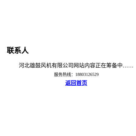
联系人
河北雄鼓风机有限公司网站内容正在筹备中……
服务热线：18803126529
返回首页