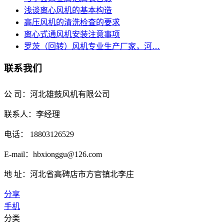
浅谈离心风机的基本构造
高压风机的清洗检査的要求
离心式通风机安装注意事项
罗茨（回转）风机专业生产厂家，河…
联系我们
公 司：河北雄鼓风机有限公司
联系人：李经理
电话： 18803126529
E-mail：hbxionggu@126.com
地 址：河北省高碑店市方官镇北李庄
分享
手机
分类