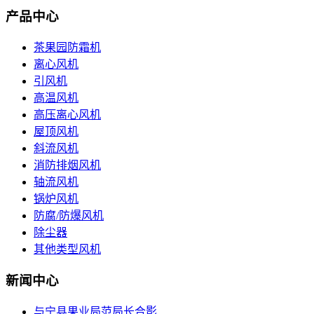
产品中心
茶果园防霜机
离心风机
引风机
高温风机
高压离心风机
屋顶风机
斜流风机
消防排烟风机
轴流风机
锅炉风机
防腐/防爆风机
除尘器
其他类型风机
新闻中心
与宁县果业局范局长合影