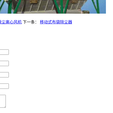
保除尘离心风机
下一条：
移动式布袋除尘器