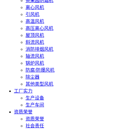
茶果园防霜机
离心风机
引风机
高温风机
高压离心风机
屋顶风机
斜流风机
消防排烟风机
轴流风机
锅炉风机
防腐/防爆风机
除尘器
其他类型风机
工厂实力
生产设备
生产车间
资质荣誉
资质荣誉
社会责任