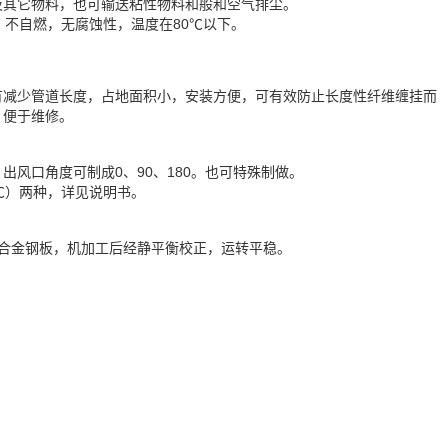
及其它物料，也可输送粘性物料和般和空气排尘。
，不自燃，无腐蚀性，温度在80℃以下。
减少管道长度，占地面积小，安装方便，可有效防止长度性纤维缠挂而
，便于维修。
风口角度可制成0、90、180。也可特殊制做。
℃）两种，详见说明书。
合金钢板，机加工后经静平衡校正，运转平稳。