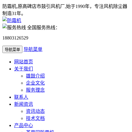
防霜机,原高碑店市鼓引风机厂,始于1990年，专注风机除尘器
制造31年。
全国服务热线：
18803126529
导航菜单
导航菜单
网站首页
关于我们
雄鼓介绍
企业文化
服务理念
联系人
新闻资讯
资讯动态
技术文档
产品中心