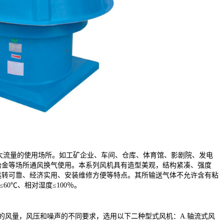
大流量的使用场所。如工矿企业、车间、仓库、体育馆、影剧院、发电
冶金等场所通风换气使用。本系列风机具有造型美观，结构紧凑、强度
运转可靠、经济实用、安装维修方便等特点。其所输送气体不允许含有粘
≤60℃、相对湿度≤100％。
的风量，风压和噪声的不同要求，选用以下二种型式风机：A.轴流式风