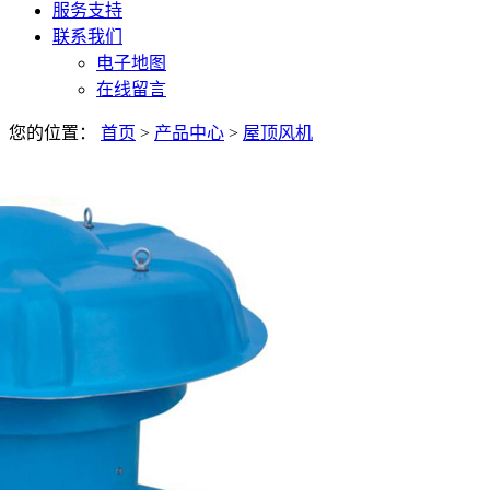
服务支持
联系我们
电子地图
在线留言
您的位置：
首页
>
产品中心
>
屋顶风机