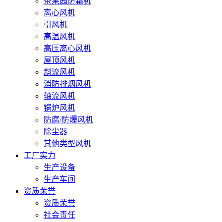
茶果园防霜机
离心风机
引风机
高温风机
高压离心风机
屋顶风机
斜流风机
消防排烟风机
轴流风机
锅炉风机
防腐/防爆风机
除尘器
其他类型风机
工厂实力
生产设备
生产车间
资质荣誉
资质荣誉
社会责任