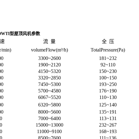
DWTI型屋顶风机
参数
 速
流 量
全 压
r/min)
volumeFlow(m³/h)
TotalPressure(Pa)
00
3300~2600
181~232
00
1900~2120
92~110
00
4150~5320
150~230
00
3320~2850
100~150
00
7450~5300
193~250
00
5700~4580
176~190
00
6067~5520
110~130
00
6320~5800
125~140
00
8000~5600
135~191
0
7000~6400
113~131
0
15000~13000
232~267
0
11000~9100
168~193
0
8500~7600
111~136