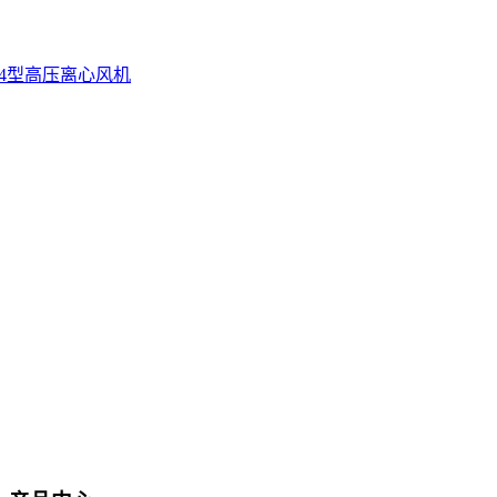
-24型高压离心风机