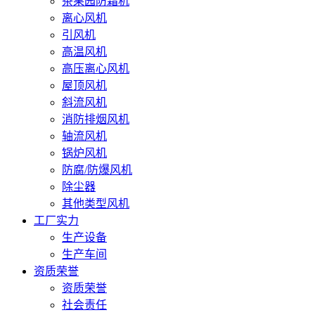
茶果园防霜机
离心风机
引风机
高温风机
高压离心风机
屋顶风机
斜流风机
消防排烟风机
轴流风机
锅炉风机
防腐/防爆风机
除尘器
其他类型风机
工厂实力
生产设备
生产车间
资质荣誉
资质荣誉
社会责任