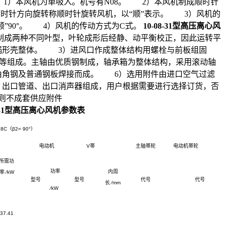
）本风机为单吸入。机号有N08。 2）本风机制成顺时针
时针方向旋转称顺时针旋转风机，以“顺”表示。 3）风机的
”90°。 4）风机的传动方式为C式。
10-08-31型高压离心风
成两种不同叶型，叶轮成形后经静、动平衡校正，因此运转平
蜗形壳整体。 3）进风口作成整体结构用螺栓与前板组固
等组成。主轴由优质钢制成，轴承箱为整体结构，采用滚动轴
由角钢及普通钢板焊接而成。 6）选用附件由进口空气过滤
、出口管道、出口消声器组成，用户根据需要进行选择订货，否
则不成套供应附件
8-31型高压离心风机参数表
.8C
（β2= 90°）
电动机
V
帯
主轴帯轮
电动机帯轮
所需功
功率
内周
率
∕kW
型号
型号
代号
代号
长
∕mm
∕kW
37.41