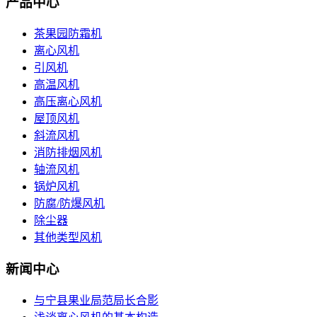
产品中心
茶果园防霜机
离心风机
引风机
高温风机
高压离心风机
屋顶风机
斜流风机
消防排烟风机
轴流风机
锅炉风机
防腐/防爆风机
除尘器
其他类型风机
新闻中心
与宁县果业局范局长合影